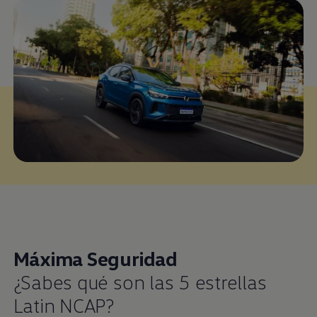
Máxima Seguridad
¿Sabes qué son las 5 estrellas
Latin NCAP?