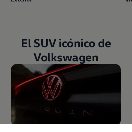
El
SUV
icónico de
Volkswagen