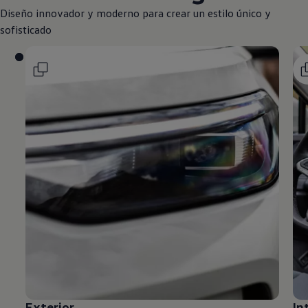
Diseño innovador y moderno para crear un estilo único y
sofisticado
Exterior
In