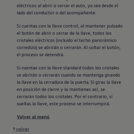
eléctricos al abrir o cerrar el auto, ya sea desde el
lado del conductor o del acompañante.
Si cuentas con la llave control, al mantener pulsado
el botón de abrir o cerrar de la llave, todos los
cristales eléctricos (incluido el techo panorámico
corredizo) se abrirán o cerrarán. Al soltar el botón,
el proceso se detendrá.
Si cuentas con la llave standard todos los cristales
se abrirán o cerrarán cuando se mantenga girando
la llave en la cerradura de la puerta. Si giras la llave
en posición de cierre y la mantienes así, se
cerrarán todos los cristales. Por el contrario, si
sueltas la llave, este proceso se interrumpirá.
Volver al menú
volver