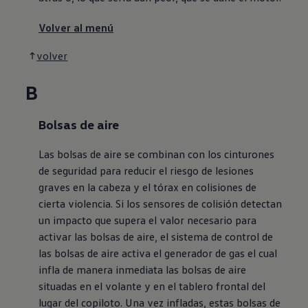
Volver al menú
volver
B
Bolsas de aire
Las bolsas de aire se combinan con los cinturones
de seguridad para reducir el riesgo de lesiones
graves en la cabeza y el tórax en colisiones de
cierta violencia. Si los sensores de colisión detectan
un impacto que supera el valor necesario para
activar las bolsas de aire, el sistema de control de
las bolsas de aire activa el generador de gas el cual
infla de manera inmediata las bolsas de aire
situadas en el volante y en el tablero frontal del
lugar del copiloto. Una vez infladas, estas bolsas de