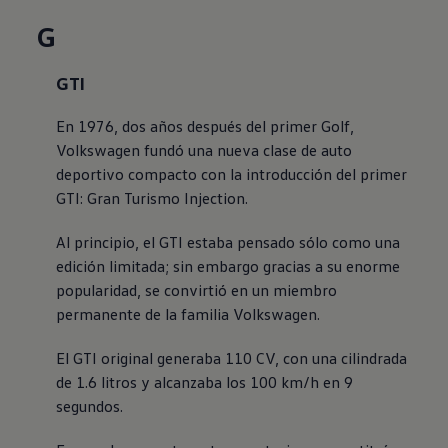
G
GTI
En 1976, dos años después del primer
Golf
,
Volkswagen
fundó una nueva clase de auto
deportivo compacto con la introducción del primer
GTI: Gran Turismo Injection.
Al principio, el GTI estaba pensado sólo como una
edición limitada; sin embargo gracias a su enorme
popularidad, se convirtió en un miembro
permanente de la familia
Volkswagen
.
El GTI original generaba 110 CV, con una cilindrada
de 1.6 litros y alcanzaba los 100 km/h en 9
segundos.