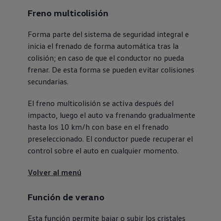
Freno multicolisión
Forma parte del sistema de seguridad integral e
inicia el frenado de forma automática tras la
colisión; en caso de que el conductor no pueda
frenar. De esta forma se pueden evitar colisiones
secundarias.
El freno multicolisión se activa después del
impacto, luego el auto va frenando gradualmente
hasta los 10 km/h con base en el frenado
preseleccionado. El conductor puede recuperar el
control sobre el auto en cualquier momento.
Volver al menú
Función de verano
Esta función permite bajar o subir los cristales