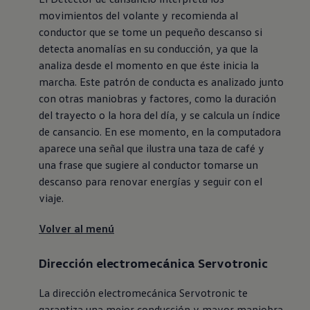
movimientos del volante y recomienda al
conductor que se tome un pequeño descanso si
detecta anomalías en su conducción, ya que la
analiza desde el momento en que éste inicia la
marcha. Este patrón de conducta es analizado junto
con otras maniobras y factores, como la duración
del trayecto o la hora del día, y se calcula un índice
de cansancio. En ese momento, en la computadora
aparece una señal que ilustra una taza de café y
una frase que sugiere al conductor tomarse un
descanso para renovar energías y seguir con el
viaje.
Volver al menú
Dirección electromecánica Servotronic
La dirección electromecánica Servotronic te
garantiza una mejor conducción y mayor maniobra