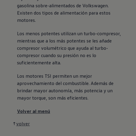
gasolina sobre-alimentados de
Volkswagen
.
Existen dos tipos de alimentación para estos
motores.
Los menos potentes utilizan un turbo-compresor,
mientras que a los más potentes se les añade
compresor volumétrico que ayuda al turbo-
compresor cuando su presión no es lo
suficientemente alta.
Los motores TSI permiten un mejor
aprovechamiento del combustible. Además de
brindar mayor autonomía, más potencia y un
mayor torque, son más eficientes.
Volver al menú
volver