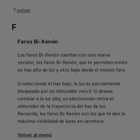
volver
F
Faros Bi-Xenón
Los faros Bi-Xenón cuentan con una nueva
versión, los faros Bi-Xenón, que te permiten emitir
un haz alto de luz y otro bajo desde el mismo faro.
Si seleccionas el haz bajo, la luz es parcialmente
bloqueada por un obturador móvil. Si deseas
cambiar a la luz alta, un electroimán retira el
obturador de la trayectoria del haz de luz.
Recuerda, los faros Bi-Xenón son los que te dan la
máxima visibilidad de luces en carretera.
Volver al menú