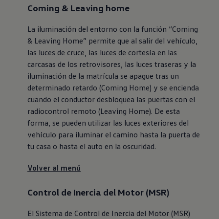
Coming & Leaving home
La iluminación del entorno con la función “Coming
& Leaving Home” permite que al salir del vehículo,
las luces de cruce, las luces de cortesía en las
carcasas de los retrovisores, las luces traseras y la
iluminación de la matrícula se apague tras un
determinado retardo (Coming Home) y se encienda
cuando el conductor desbloquea las puertas con el
radiocontrol remoto (Leaving Home). De esta
forma, se pueden utilizar las luces exteriores del
vehículo para iluminar el camino hasta la puerta de
tu casa o hasta el auto en la oscuridad.
Volver al menú
Control de Inercia del Motor (MSR)
El Sistema de Control de Inercia del Motor (MSR)