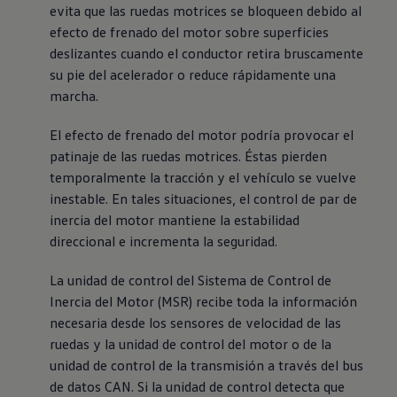
evita que las ruedas motrices se bloqueen debido al
efecto de frenado del motor sobre superficies
deslizantes cuando el conductor retira bruscamente
su pie del acelerador o reduce rápidamente una
marcha.
El efecto de frenado del motor podría provocar el
patinaje de las ruedas motrices. Éstas pierden
temporalmente la tracción y el vehículo se vuelve
inestable. En tales situaciones, el control de par de
inercia del motor mantiene la estabilidad
direccional e incrementa la seguridad.
La unidad de control del Sistema de Control de
Inercia del Motor (MSR) recibe toda la información
necesaria desde los sensores de velocidad de las
ruedas y la unidad de control del motor o de la
unidad de control de la transmisión a través del bus
de datos CAN. Si la unidad de control detecta que