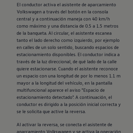
El conductor activa el asistente de aparcamiento
Volkswagen
a través del botón en la consola
central y a continuación maneja con 40 km/h
como máximo y una distancia de 0.5 a 1.5 metros
de la banqueta. Al circular, el asistente escanea
tanto el lado derecho como izquierdo, por ejemplo
en calles de un solo sentido, buscando espacios de
estacionamiento disponibles. El conductor indica a
través de la luz direccional, de qué lado de la calle
quiere estacionarse. Cuando el asistente reconoce
un espacio con una longitud de por lo menos 1.1 m
mayor a la longitud del vehículo, en la pantalla
multifuncional aparece el aviso "Espacio de
estacionamiento detectado". A continuación, el
conductor es dirigido a la posición inicial correcta y
se le solicita que active la reversa.
Al activar la reversa, se conecta el asistente de
aparcamiento
Volkswagen
y se activa la operación