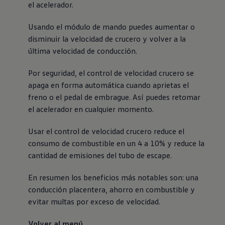
el acelerador.
Usando el módulo de mando puedes aumentar o
disminuir la velocidad de crucero y volver a la
última velocidad de conducción.
Por seguridad, el control de velocidad crucero se
apaga en forma automática cuando aprietas el
freno o el pedal de embrague. Así puedes retomar
el acelerador en cualquier momento.
Usar el control de velocidad crucero reduce el
consumo de combustible en un 4 a 10% y reduce la
cantidad de emisiones del tubo de escape.
En resumen los beneficios más notables son: una
conducción placentera, ahorro en combustible y
evitar multas por exceso de velocidad.
Volver al menú