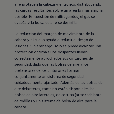
aire protegen la cabeza y el tronco, distribuyendo
las cargas resultantes sobre un área lo más amplia
posible. En cuestión de milisegundos, el gas se
evacúa y la bolsa de aire se desinfla.
La reducción del margen de movimiento de la
cabeza y el cuello ayuda a reducir el riesgo de
lesiones. Sin embargo, sólo se puede alcanzar una
protección óptima si los ocupantes llevan
correctamente abrochados sus cinturones de
seguridad, dado que las bolsas de aire y los
pretensores de los cinturones forman
conjuntamente un sistema de seguridad
cuidadosamente ajustado. Además de las bolsas de
aire delanteras, también están disponibles las
bolsas de aire laterales, de cortina (atras/adelante),
de rodillas y un sistema de bolsa de aire para la
cabeza.