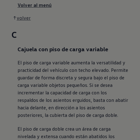
Volver al menú
volver
C
Cajuela con piso de carga variable
El piso de carga variable aumenta la versatilidad y
practicidad del vehículo con techo elevado. Permite
guardar de forma discreta y segura bajo el piso de
carga variable objetos pequeños. Si se desea
incrementar la capacidad de carga con los
respaldos de los asientos erguidos, basta con abatir
hacia delante, en dirección a los asientos
posteriores, la cubierta del piso de carga doble.
El piso de carga doble crea un área de carga
nivelada y extensa cuando están abatidos los