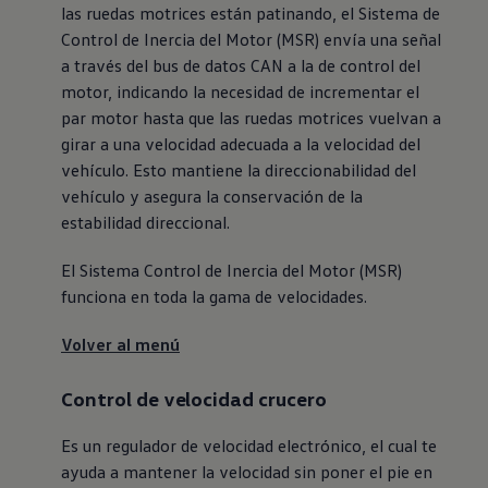
las ruedas motrices están patinando, el Sistema de
Control de Inercia del Motor (MSR) envía una señal
a través del bus de datos CAN a la de control del
motor, indicando la necesidad de incrementar el
par motor hasta que las ruedas motrices vuelvan a
girar a una velocidad adecuada a la velocidad del
vehículo. Esto mantiene la direccionabilidad del
vehículo y asegura la conservación de la
estabilidad direccional.
El Sistema Control de Inercia del Motor (MSR)
funciona en toda la gama de velocidades.
Volver al menú
Control de velocidad crucero
Es un regulador de velocidad electrónico, el cual te
ayuda a mantener la velocidad sin poner el pie en