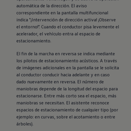
automática de la dirección. El aviso
correspondiente en la pantalla multifuncional
indica "¡Intervención de dirección activa! ¡Observe
el entorno!". Cuando el conductor pisa levemente el
acelerador, el vehículo entra al espacio de
estacionamiento.
El fin de la marcha en reversa se indica mediante
los pilotos de estacionamiento acústicos. A través
de imágenes adicionales en la pantalla se le solicita
al conductor conducir hacia adelante y en caso
dado nuevamente en reversa. El número de
maniobras depende de la longitud del espacio para
estacionarse. Entre más corto sea el espacio, más
maniobras se necesitan. El asistente reconoce
espacios de estacionamiento de cualquier tipo (por
ejemplo: en curvas, sobre el acotamiento o entre
árboles).