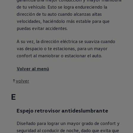
de tu vehículo. Esto se logra endureciendo la
dirección de tu auto cuando alcanzas altas
velocidades, haciéndolo más estable para que
puedas evitar accidentes.
A su vez, la dirección eléctrica se suaviza cuando
vas despacio o te estacionas, para un mayor
confort al maniobrar o estacionar el auto.
Volver al menú
volver
E
Espejo retrovisor antideslumbrante
Diseñado para lograr un mayor grado de confort y
seguridad al conducir de noche, dado que evita que