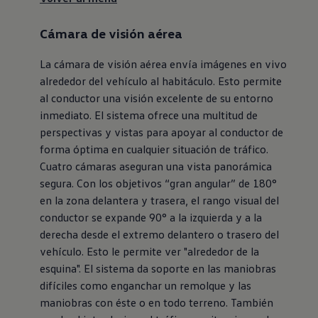
Cámara de visión aérea
La cámara de visión aérea envía imágenes en vivo
alrededor del vehículo al habitáculo. Esto permite
al conductor una visión excelente de su entorno
inmediato. El sistema ofrece una multitud de
perspectivas y vistas para apoyar al conductor de
forma óptima en cualquier situación de tráfico.
Cuatro cámaras aseguran una vista panorámica
segura. Con los objetivos “gran angular” de 180°
en la zona delantera y trasera, el rango visual del
conductor se expande 90° a la izquierda y a la
derecha desde el extremo delantero o trasero del
vehículo. Esto le permite ver "alrededor de la
esquina". El sistema da soporte en las maniobras
difíciles como enganchar un remolque y las
maniobras con éste o en todo terreno. También