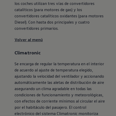
los coches utilizan tres vías de convertidores
catalíticos (para motores de gas) y los
convertidores catalíticos oxidantes (para motores
Diesel). Con hasta dos principales y cuatro
convertidores primarios.
Volver al menú
Climatronic
Se encarga de regular la temperatura en el interior
de acuerdo al ajuste de temperatura elegido,
ajustando la velocidad del ventilador y accionando
automáticamente las aletas de distribución de aire
asegurando un clima agradable en todas las
condiciones de funcionamiento y meteorológicas,
con efectos de corriente mínimos al circular el aire
por el habitáculo del pasajero. El control
electrónico del sistema Climatronic monitoriza