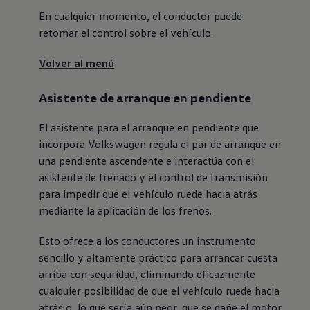
En cualquier momento, el conductor puede
retomar el control sobre el vehículo.
Volver al menú
Asistente de arranque en pendiente
El asistente para el arranque en pendiente que
incorpora
Volkswagen
regula el par de arranque en
una pendiente ascendente e interactúa con el
asistente de frenado y el control de transmisión
para impedir que el vehículo ruede hacia atrás
mediante la aplicación de los frenos.
Esto ofrece a los conductores un instrumento
sencillo y altamente práctico para arrancar cuesta
arriba con seguridad, eliminando eficazmente
cualquier posibilidad de que el vehículo ruede hacia
atrás o, lo que sería aún peor, que se dañe el motor.