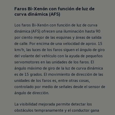
Faros Bi-Xenón con función de luz de
curva dinámica (AFS)
Los faros Bi-Xenón con función de luz de curva
dinámica (AFS) ofrecen una iluminación hasta 90
por ciento mejor de las esquinas y áreas de salida
de calle. Por encima de una velocidad de aprox. 15
km/h, las luces de los faros siguen el ángulo de giro
del volante del vehículo con la ayuda de pequeños
servomotores en las unidades de los faros. El
ángulo máximo de giro de la luz de curva dinámica
es de 15 grados. El movimiento de dirección de las
unidades de los faros es, entre otras cosas,
controlado por medio de señales desde el sensor de
ángulo de dirección.
La visibilidad mejorada permite detectar los
obstáculos tempranamente y el conductor gana