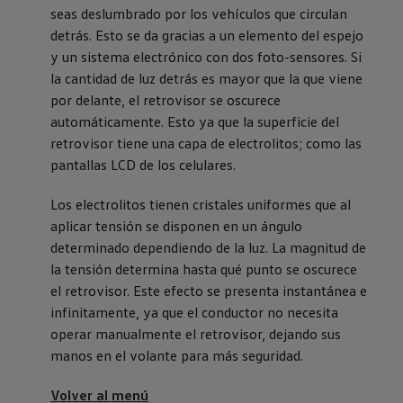
seas deslumbrado por los vehículos que circulan
detrás. Esto se da gracias a un elemento del espejo
y un sistema electrónico con dos foto-sensores. Si
la cantidad de luz detrás es mayor que la que viene
por delante, el retrovisor se oscurece
automáticamente. Esto ya que la superficie del
retrovisor tiene una capa de electrolitos; como las
pantallas LCD de los celulares.
Los electrolitos tienen cristales uniformes que al
aplicar tensión se disponen en un ángulo
determinado dependiendo de la luz. La magnitud de
la tensión determina hasta qué punto se oscurece
el retrovisor. Este efecto se presenta instantánea e
infinitamente, ya que el conductor no necesita
operar manualmente el retrovisor, dejando sus
manos en el volante para más seguridad.
Volver al menú