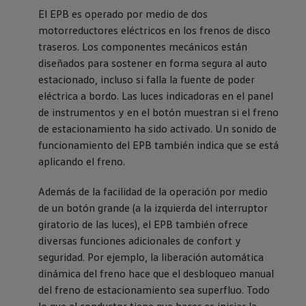
El EPB es operado por medio de dos
motorreductores eléctricos en los frenos de disco
traseros. Los componentes mecánicos están
diseñados para sostener en forma segura al auto
estacionado, incluso si falla la fuente de poder
eléctrica a bordo. Las luces indicadoras en el panel
de instrumentos y en el botón muestran si el freno
de estacionamiento ha sido activado. Un sonido de
funcionamiento del EPB también indica que se está
aplicando el freno.
Además de la facilidad de la operación por medio
de un botón grande (a la izquierda del interruptor
giratorio de las luces), el EPB también ofrece
diversas funciones adicionales de confort y
seguridad. Por ejemplo, la liberación automática
dinámica del freno hace que el desbloqueo manual
del freno de estacionamiento sea superfluo. Todo