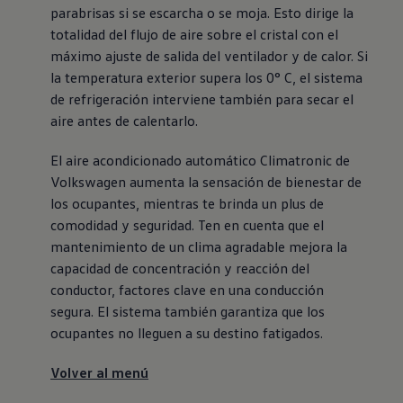
parabrisas si se escarcha o se moja. Esto dirige la
totalidad del flujo de aire sobre el cristal con el
máximo ajuste de salida del ventilador y de calor. Si
la temperatura exterior supera los 0° C, el sistema
de refrigeración interviene también para secar el
aire antes de calentarlo.
El aire acondicionado automático Climatronic de
Volkswagen
aumenta la sensación de bienestar de
los ocupantes, mientras te brinda un plus de
comodidad y seguridad. Ten en cuenta que el
mantenimiento de un clima agradable mejora la
capacidad de concentración y reacción del
conductor, factores clave en una conducción
segura. El sistema también garantiza que los
ocupantes no lleguen a su destino fatigados.
Volver al menú