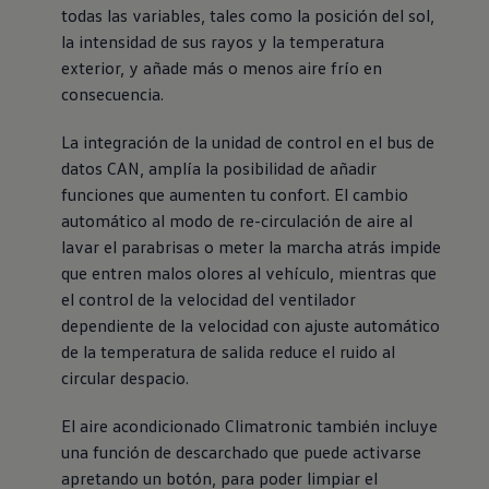
todas las variables, tales como la posición del sol,
la intensidad de sus rayos y la temperatura
exterior, y añade más o menos aire frío en
consecuencia.
La integración de la unidad de control en el bus de
datos CAN, amplía la posibilidad de añadir
funciones que aumenten tu confort. El cambio
automático al modo de re-circulación de aire al
lavar el parabrisas o meter la marcha atrás impide
que entren malos olores al vehículo, mientras que
el control de la velocidad del ventilador
dependiente de la velocidad con ajuste automático
de la temperatura de salida reduce el ruido al
circular despacio.
El aire acondicionado Climatronic también incluye
una función de descarchado que puede activarse
apretando un botón, para poder limpiar el