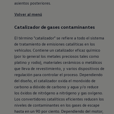
asientos posteriores.
Volver al menú
Catalizador de gases contaminantes
El término "catalizador" se refiere a todo el sistema
de tratamiento de emisiones catalíticas en los
vehículos. Contiene un catalizador eficaz químico
(por lo general los metales preciosos tales como
platino y rodio), materiales cerámicos o metálicos
que lleva de revestimiento, y varios dispositivos de
regulación para controlar el proceso. Dependiendo
del diseño, el catalizador oxida el monóxido de
carbono a dióxido de carbono y agua y/o reduce
los óxidos de nitrógeno a nitrógeno y gas oxígeno.
Los convertidores catalíticos eficientes reducen los
niveles de contaminantes en los gases de escape
hasta en un 90 por ciento. Dependiendo del motor,