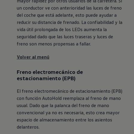
mayor rapidez por otros usuarios de la carretera. Si
un conductor ve con anterioridad las luces de freno
del coche que está adelante, esto puede ayudar a
reducir su distancia de frenado. La confiabilidad y la
vida útil prolongada de los LEDs aumenta la
seguridad dado que las luces traseras y luces de
freno son menos propensas a fallar.
Volver al menú
Freno electromecánico de
estacionamiento (EPB)
El freno electromecánico de estacionamiento (EPB)
con función AutoHold reemplaza al freno de mano
usual. Dado que la palanca del freno de mano
convencional ya no es necesaria, esto crea mayor
espacio de almacenamiento entre los asientos
delanteros.