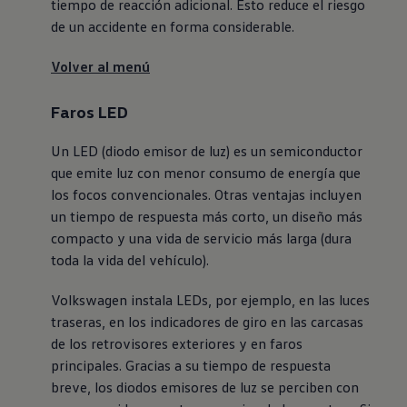
tiempo de reacción adicional. Esto reduce el riesgo
de un accidente en forma considerable.
Volver al menú
Faros LED
Un LED (diodo emisor de luz) es un semiconductor
que emite luz con menor consumo de energía que
los focos convencionales. Otras ventajas incluyen
un tiempo de respuesta más corto, un diseño más
compacto y una vida de servicio más larga (dura
toda la vida del vehículo).
Volkswagen
instala LEDs, por ejemplo, en las luces
traseras, en los indicadores de giro en las carcasas
de los retrovisores exteriores y en faros
principales. Gracias a su tiempo de respuesta
breve, los diodos emisores de luz se perciben con