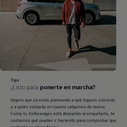
Tips
¿Listo para
ponerte en marcha?
Seguro que ya estás planeando a qué lugares volverás
y a quién visitarás en cuanto salgamos de nuevo.
Como tu
Volkswagen
está deseando acompañarte, te
contamos qué puedes ir haciendo para comprobar que