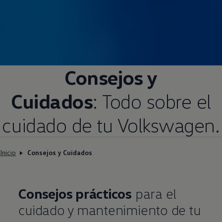
Consejos y
Cuidados
: Todo sobre el
cuidado de tu
Volkswagen
.
Inicio
Consejos y Cuidados
Consejos prácticos
para el
cuidado y mantenimiento de tu