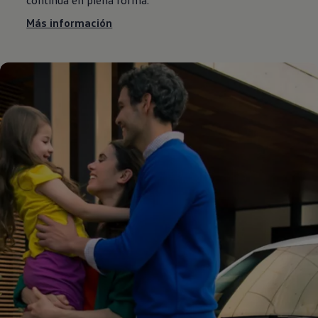
continúa en plena forma.
Más información