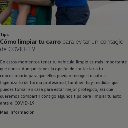
Tips
Cómo limpiar tu carro
para evitar un contagio
de COVID-19.
En estos momentos tener tu vehículo limpio es más importante
que nunca. Aunque tienes la opción de contactar a tu
concesionario para que ellos puedan recoger tu auto e
higienizarlo de forma profesional, también hay medidas que
puedes tomar en casa para estar mejor protegido, así que
queremos compartir contigo algunos tips para limpiar tu auto
ante el COVID-19.
Más información