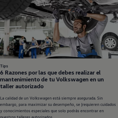
Tips
6 Razones por las que debes realizar el
mantenimiento de tu
Volkswagen
en un
taller autorizado
La calidad de un
Volkswagen
está siempre asegurada. Sin
embargo, para maximizar su desempeño, se |requieren cuidados
y conocimientos especiales que solo podrás encontrar en
nuestros talleres autorizados.