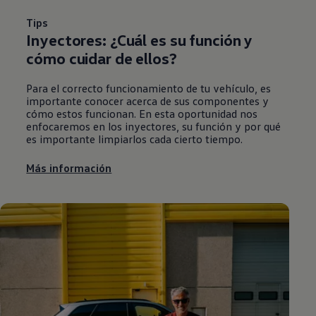
Tips
Inyectores: ¿Cuál es su función y
cómo cuidar de ellos?
Para el correcto funcionamiento de tu vehículo, es
importante conocer acerca de sus componentes y
cómo estos funcionan. En esta oportunidad nos
enfocaremos en los inyectores, su función y por qué
es importante limpiarlos cada cierto tiempo.
Más información