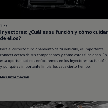
Tips
Inyectores: ¿Cuál es su función y cómo cuidar
de ellos?
Para el correcto funcionamiento de tu vehículo, es importante
conocer acerca de sus componentes y cómo estos funcionan. En
esta oportunidad nos enfocaremos en los inyectores, su función
y por qué es importante limpiarlos cada cierto tiempo.
Más información