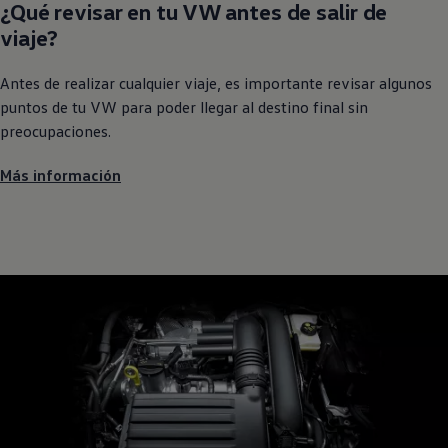
¿Qué revisar en tu VW antes de salir de
viaje?
Antes de realizar cualquier viaje, es importante revisar algunos
puntos de tu VW para poder llegar al destino final sin
preocupaciones.
Más información