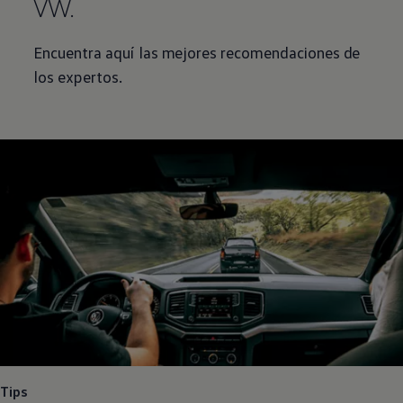
VW.
Encuentra aquí las mejores recomendaciones de
los expertos.
Tips