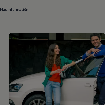
Más información