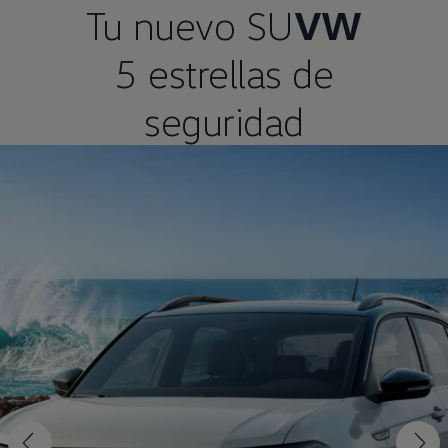
Tu nuevo SU
VW
5 estrellas de
seguridad