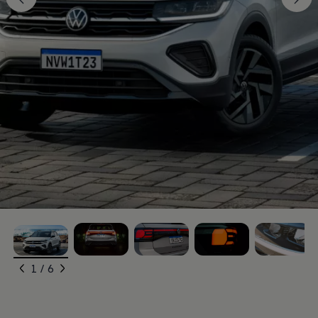
, 1 de 6
, 2 de 6
, 3 de 6
, 4 de 6
, 5 de 6
1 / 6