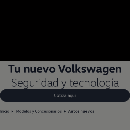
Tu nuevo
Volkswagen
Seguridad y tecnología
Cotiza aquí
Inicio
Modelos y Concesionarios
Autos nuevos