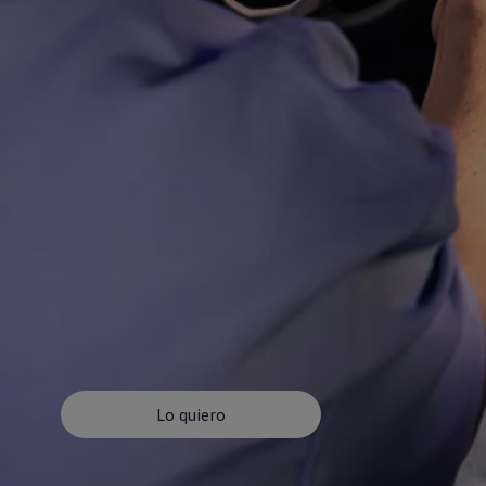
Lo quiero