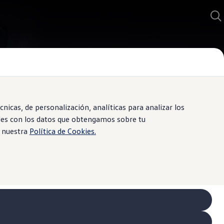
icas, de personalización, analíticas para analizar los
iles con los datos que obtengamos sobre tu
e nuestra
Política de Cookies.