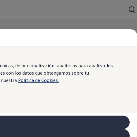
icas, de personalización, analíticas para analizar los
iles con los datos que obtengamos sobre tu
e nuestra
Política de Cookies.