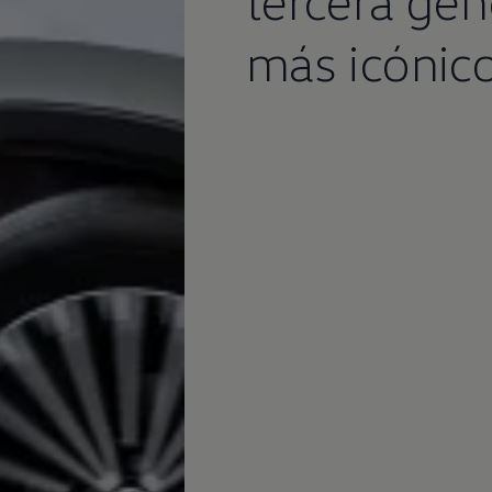
más icónic