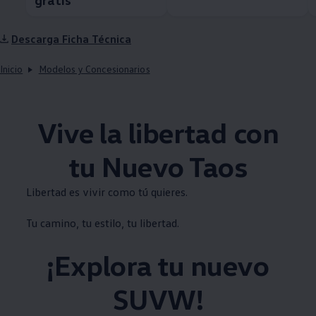
Descarga Ficha Técnica
Inicio
Modelos y Concesionarios
Vive la libertad con
tu Nuevo
Taos
Libertad es vivir como tú quieres.
Tu camino, tu estilo, tu libertad.
¡Explora tu nuevo
SUVW!