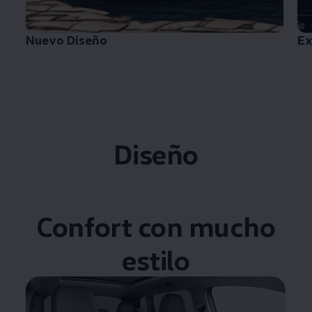
Nuevo Diseño
Ex
Diseño
Confort con mucho
estilo