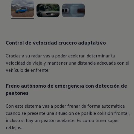
, 1 de 3
, 2 de 3
, 3 de 3
Control de velocidad crucero adaptativo
Gracias a su radar vas a poder acelerar, determinar tu
velocidad de viaje y mantener una distancia adecuada con el
vehículo de enfrente.
Freno autónomo de emergencia con detección de
peatones
Con este sistema vas a poder frenar de forma automática
cuando se presente una situación de posible colisión frontal,
incluso si hay un peatón adelante. Es como tener súper
reflejos.​