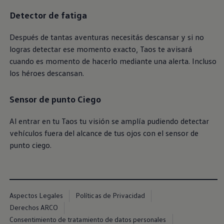
Detector de fatiga
Después de tantas aventuras necesitás descansar y si no
logras detectar ese momento exacto,
Taos
te avisará
cuando es momento de hacerlo mediante una alerta. Incluso
los héroes descansan.​
Sensor de punto Ciego
Al entrar en tu
Taos
tu visión se amplía pudiendo detectar
vehículos fuera del alcance de tus ojos con el sensor de
punto ciego.
Aspectos Legales
Políticas de Privacidad
Derechos ARCO
Consentimiento de tratamiento de datos personales