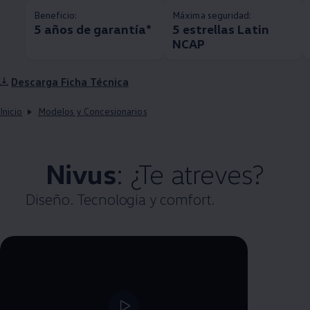
Beneficio:
Máxima seguridad:
5 años de garantía*
5 estrellas Latin
NCAP
Descarga Ficha Técnica
Inicio
Modelos y Concesionarios
Nivus
: ¿Te atreves?
Diseño. Tecnologia y comfort.