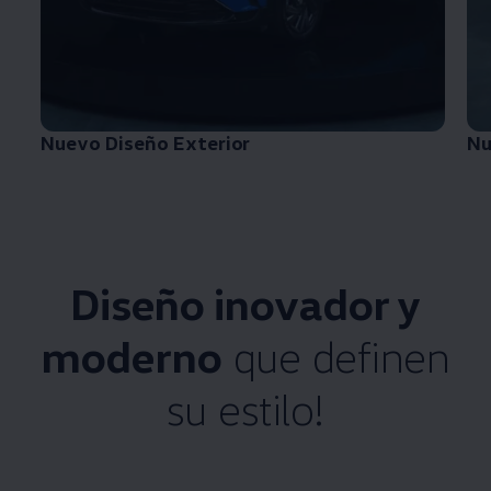
Nuevo Diseño Exterior
Nu
Diseño inovador y
moderno
que definen
su estilo!