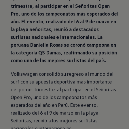
trimestre, al participar en el Señoritas Open
Pro, uno de los campeonatos más esperados del
año. El evento, realizado del 6 al 9 de marzo en
la playa Señoritas, reunió a destacados
surfistas nacionales e internacionales. La
peruana Daniella Rosas se coronó campeona en
la categoría QS Damas, reafirmando su posición
como una de las mejores surfistas del país.
Volkswagen
consolidó su regreso al mundo del
surf con su apuesta deportiva más importante
del primer trimestre, al participar en el Señoritas
Open Pro, uno de los campeonatos más
esperados del año en Perú. Este evento,
realizado del 6 al 9 de marzo en la playa
Señoritas, reunió a los mejores surfistas
nacionales e internacionales.