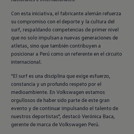
Con esta iniciativa, el fabricante alemán refuerza
su compromiso con el deporte y la cultura del
surf, respaldando competencias de primer nivel
que no solo impulsan a nuevas generaciones de
atletas, sino que también contribuyen a
posicionar a Perú como un referente en el circuito
internacional.
"El surf es una disciplina que exige esfuerzo,
constancia y un profundo respeto por el
medioambiente. En
Volkswagen
estamos
orgullosos de haber sido parte de este gran
evento y de continuar impulsando el talento de
nuestros deportistas”, destacó Verónica Baca,
gerente de marca de
Volkswagen
Perú.