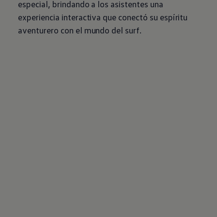
especial, brindando a los asistentes una
experiencia interactiva que conectó su espíritu
aventurero con el mundo del surf.