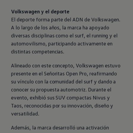
Volkswagen
y el deporte
El deporte forma parte del ADN de
Volkswagen
.
A lo largo de los años, la marca ha apoyado
diversas disciplinas como el surf, el running y el
automovilismo, participando activamente en
distintas competencias.
Alineado con este concepto,
Volkswagen
estuvo
presente en el Señoritas Open Pro, reafirmando
su vínculo con la comunidad del surf y dando a
conocer su propuesta automotriz. Durante el
evento, exhibió sus
SUV
compactas
Nivus
y
Taos
, reconocidas por su innovación, diseño y
versatilidad.
Además, la marca desarrolló una activación