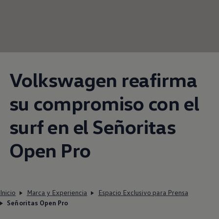
Volkswagen
reafirma
su compromiso con el
surf en el Señoritas
Open Pro
Inicio
Marca y Experiencia
Espacio Exclusivo para Prensa
Señoritas Open Pro