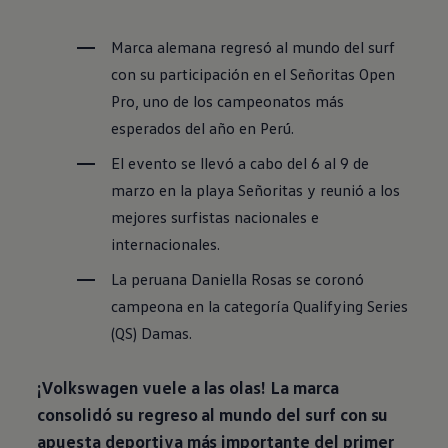
Marca alemana regresó al mundo del surf
con su participación en el Señoritas Open
Pro, uno de los campeonatos más
esperados del año en Perú.
El evento se llevó a cabo del 6 al 9 de
marzo en la playa Señoritas y reunió a los
mejores surfistas nacionales e
internacionales.
La peruana Daniella Rosas se coronó
campeona en la categoría Qualifying Series
(QS) Damas.
¡
Volkswagen
vuele a las olas! La marca
consolidó su regreso al mundo del surf con su
apuesta deportiva más importante del primer