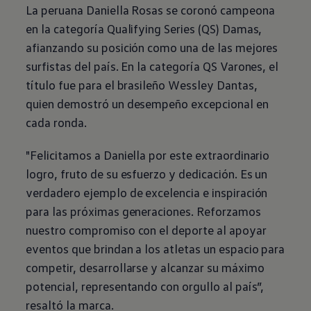
La peruana Daniella Rosas se coronó campeona
en la categoría Qualifying Series (QS) Damas,
afianzando su posición como una de las mejores
surfistas del país. En la categoría QS Varones, el
título fue para el brasileño Wessley Dantas,
quien demostró un desempeño excepcional en
cada ronda.
"Felicitamos a Daniella por este extraordinario
logro, fruto de su esfuerzo y dedicación. Es un
verdadero ejemplo de excelencia e inspiración
para las próximas generaciones. Reforzamos
nuestro compromiso con el deporte al apoyar
eventos que brindan a los atletas un espacio para
competir, desarrollarse y alcanzar su máximo
potencial, representando con orgullo al país”,
resaltó la marca.