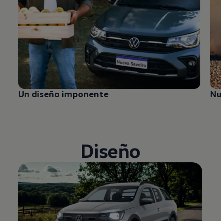
Un diseño imponente
Nu
Diseño