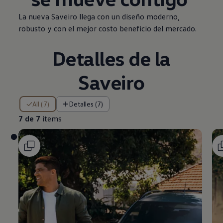
La nueva
Saveiro
llega con un diseño moderno,
robusto y con el mejor costo beneficio del mercado.
Detalles de la
Saveiro
7 de 7 items
All (7)
Detalles (7)
7 de 7
items