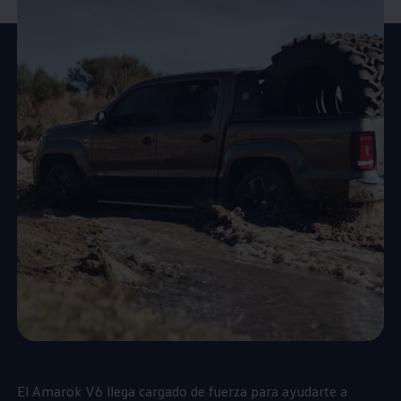
El
Amarok
V6 llega cargado de fuerza para ayudarte a