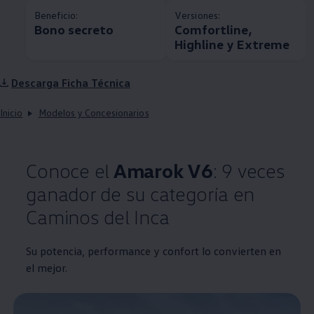
Beneficio:
Versiones:
Bono secreto
Comfortline,
Highline y Extreme
Descarga Ficha Técnica
Inicio
Modelos y Concesionarios
Conoce el
Amarok
V6
: 9 veces
ganador de su categoría en
Caminos del Inca
Su potencia, performance y confort lo convierten en
el mejor.